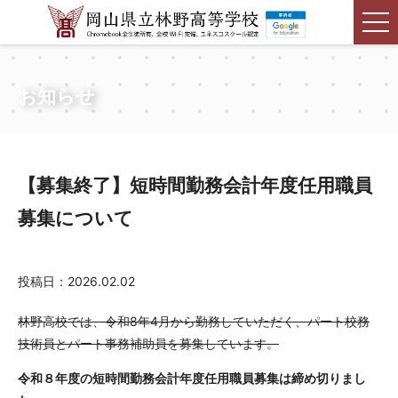
お知らせ
【募集終了】短時間勤務会計年度任用職員
募集について
投稿日：2026.02.02
林野高校では、令和8年4月から勤務していただく、パート校務
技術員とパート事務補助員を募集しています。
令和８年度の短時間勤務会計年度任用職員募集は締め切りまし