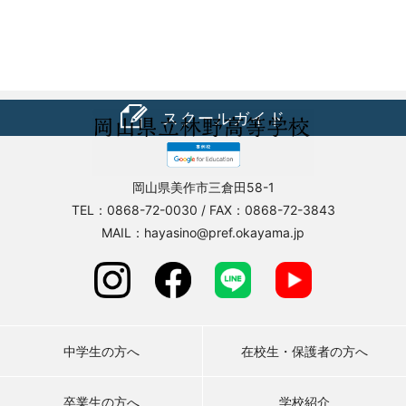
スクールガイド
岡山県美作市三倉田58-1
TEL：0868-72-0030 / FAX：0868-72-3843
MAIL：hayasino@pref.okayama.jp
中学生の方へ
在校生・保護者の方へ
卒業生の方へ
学校紹介