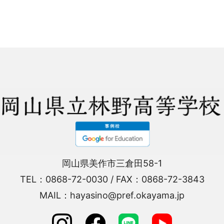
岡山県美作市三倉田58-1
TEL：0868-72-0030 / FAX：0868-72-3843
MAIL：hayasino@pref.okayama.jp