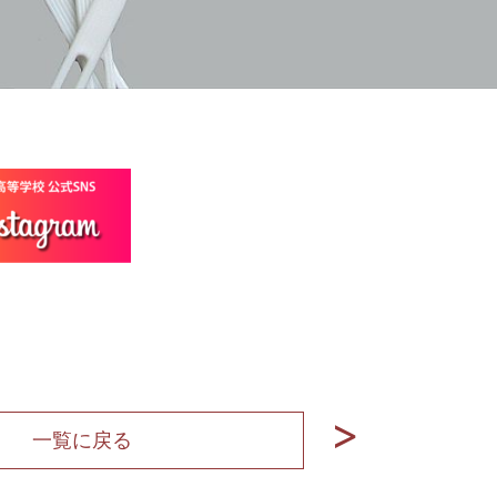
一覧に戻る