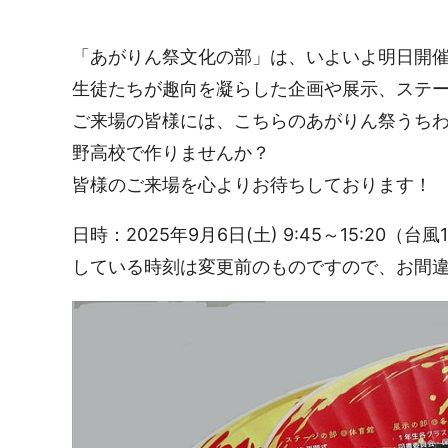
「あがりん祭文化の部」は、いよいよ明日開
生徒たちが趣向を凝らした企画や展示、ステ
ご来場の皆様には、こちらのあがりん祭うち
野高校で作りませんか？
皆様のご来場を心よりお待ちしております！
日時：2025年9月6日(土) 9:45～15:
している時刻は変更前のものですので、お間