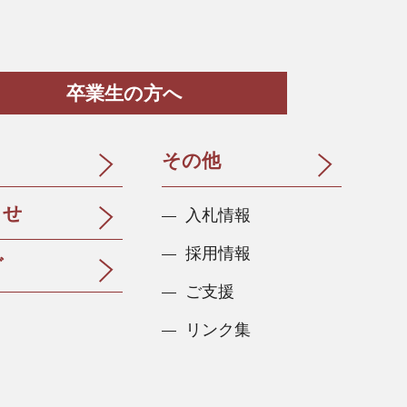
卒業生の方へ
その他
らせ
入札情報
採用情報
グ
ご支援
リンク集