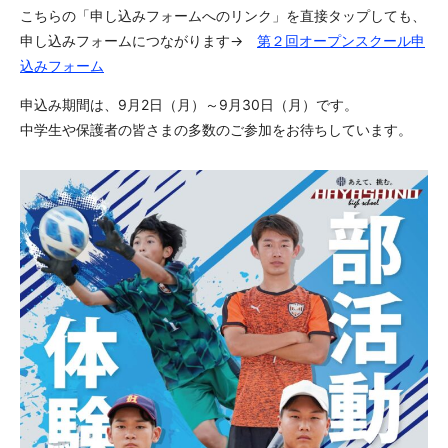
こちらの「申し込みフォームへのリンク」を直接タップしても、
申し込みフォームにつながります→
第２回オープンスクール申
込みフォーム
申込み期間は、9月2日（月）～9月30日（月）です。
中学生や保護者の皆さまの多数のご参加をお待ちしています。