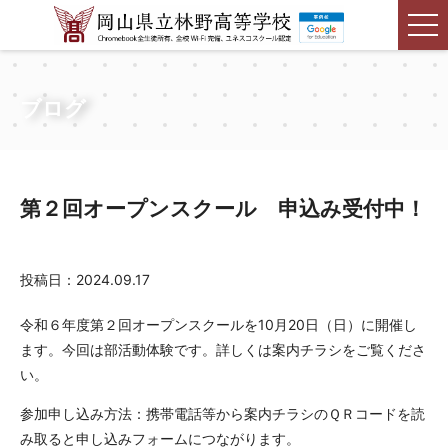
ブログ
第２回オープンスクール 申込み受付中！
投稿日：2024.09.17
令和６年度第２回オープンスクールを10月20日（日）に開催し
ます。今回は部活動体験です。詳しくは案内チラシをご覧くださ
い。
参加申し込み方法：携帯電話等から案内チラシのＱＲコードを読
み取ると申し込みフォームにつながります。