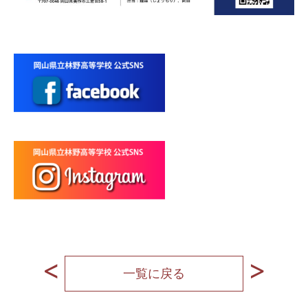
一覧に戻る